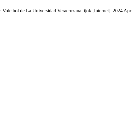
Voleibol de La Universidad Veracruzana. ijok [Internet]. 2024 Apr.