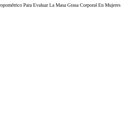
ropométrico Para Evaluar La Masa Grasa Corporal En Mujeres