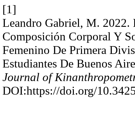
[1]
Leandro Gabriel, M. 2022. 
Composición Corporal Y So
Femenino De Primera Divis
Estudiantes De Buenos Aire
Journal of Kinanthropomet
DOI:https://doi.org/10.342