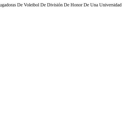
n Jugadoras De Voleibol De División De Honor De Una Universidad